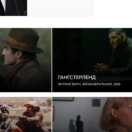
ГАНГСТЕРЛЕНД
ЭНТОНИ БИРН, ВЕЛИКОБРИТАНИЯ, 2025