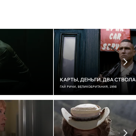
КАРТЫ, ДЕНЬГИ, ДВА СТВОЛА
ГАЙ РИЧИ, ВЕЛИКОБРИТАНИЯ, 1998