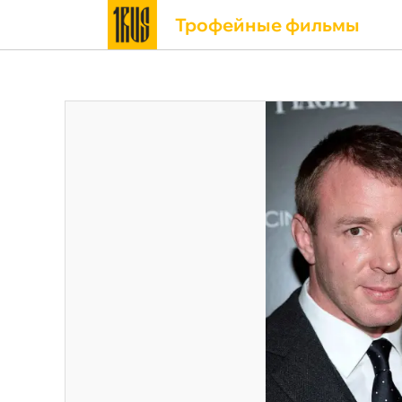
Трофейные фильмы