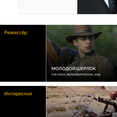
Режиссёр
МОЛОДОЙ ШЕРЛОК
ГАЙ РИЧИ, ВЕЛИКОБРИТАНИЯ, 2026
Интересное