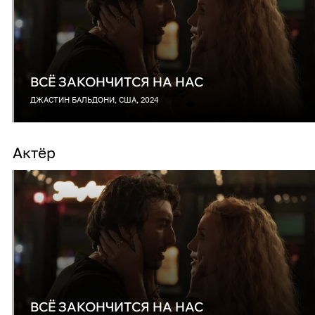
ВСЁ ЗАКОНЧИТСЯ НА НАС
ДЖАСТИН БАЛЬДОНИ, США, 2024
Актёр
ВСЁ ЗАКОНЧИТСЯ НА НАС