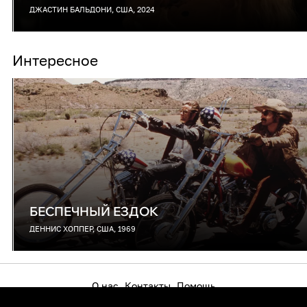
ДЖАСТИН БАЛЬДОНИ, США, 2024
Интересное
БЕСПЕЧНЫЙ ЕЗДОК
ДЕННИС ХОППЕР, США, 1969
О нас
Контакты
Помощь
Как смотреть на телевизоре