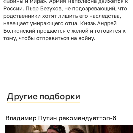
«Войны и мира». Армия Наполеона движется к
России. Пьер Безухов, не подозревающий, что
родственники хотят лишить его наследства,
навещает умирающего отца. Князь Андрей
Болконский прощается с женой и готовится к
тому, чтобы отправиться на войну.
Другие подборки
Владимир Путин рекомендует
топ-6