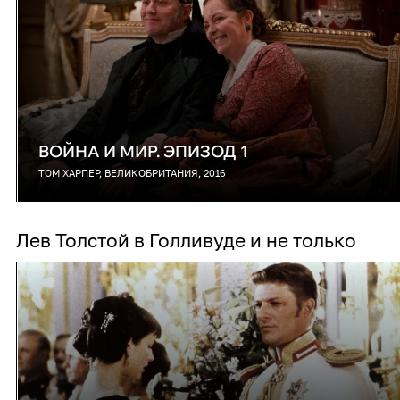
ВОЙНА И МИР. ЭПИЗОД 1
ТОМ ХАРПЕР, ВЕЛИКОБРИТАНИЯ, 2016
Лев Толстой в Голливуде и не только