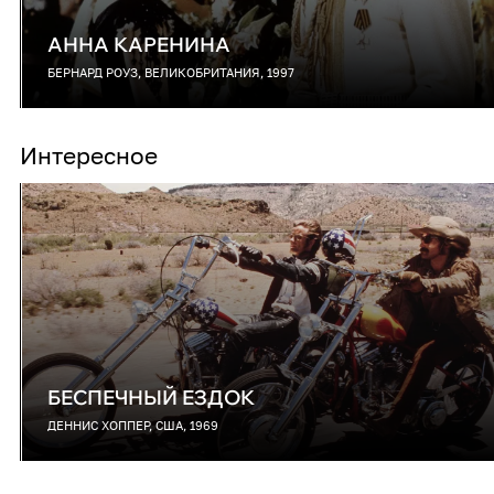
АННА КАРЕНИНА
БЕРНАРД РОУЗ, ВЕЛИКОБРИТАНИЯ, 1997
Интересное
БЕСПЕЧНЫЙ ЕЗДОК
ДЕННИС ХОППЕР, США, 1969