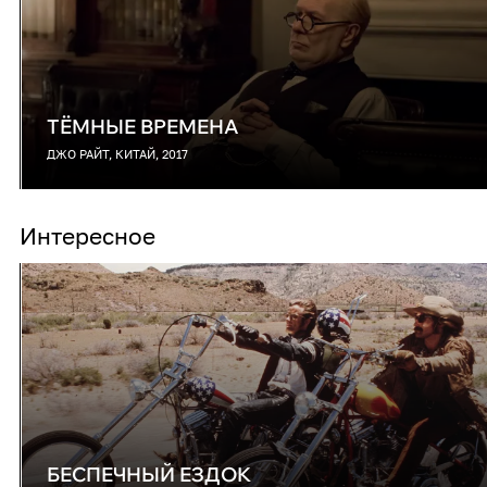
ТЁМНЫЕ ВРЕМЕНА
ДЖО РАЙТ, КИТАЙ, 2017
Интересное
БЕСПЕЧНЫЙ ЕЗДОК