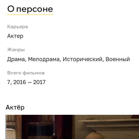
О персоне
Карьера
Актер
Жанры
Драма
,
Мелодрама
,
Исторический
,
Военный
Всего фильмов
7, 2016 — 2017
Актёр