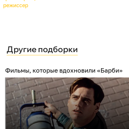
режиссер
Другие подборки
Фильмы, которые вдохновили «Барби»