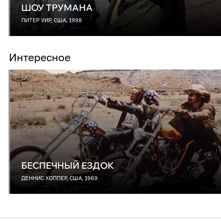
ШОУ ТРУМАНА
ПИТЕР УИР, США, 1998
Интересное
БЕСПЕЧНЫЙ ЕЗДОК
ДЕННИС ХОППЕР, США, 1969