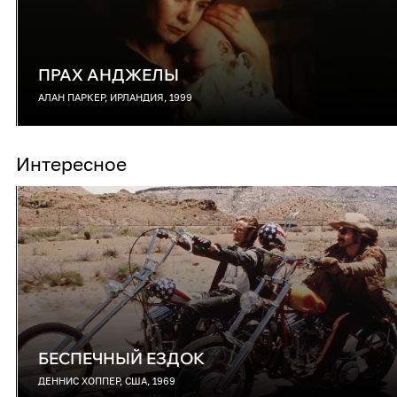
ПРАХ АНДЖЕЛЫ
АЛАН ПАРКЕР, ИРЛАНДИЯ, 1999
Интересное
БЕСПЕЧНЫЙ ЕЗДОК
ДЕННИС ХОППЕР, США, 1969