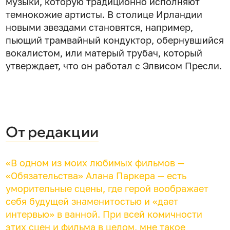
музыки, которую традиционно исполняют
темнокожие артисты. В столице Ирландии
новыми звездами становятся, например,
пьющий трамвайный кондуктор, обернувшийся
вокалистом, или матерый трубач, который
утверждает, что он работал с Элвисом Пресли.
От редакции
«В одном из моих любимых фильмов —
«Обязательства» Алана Паркера — есть
уморительные сцены, где герой воображает
себя будущей знаменитостью и «дает
интервью» в ванной. При всей комичности
этих сцен и фильма в целом, мне такое