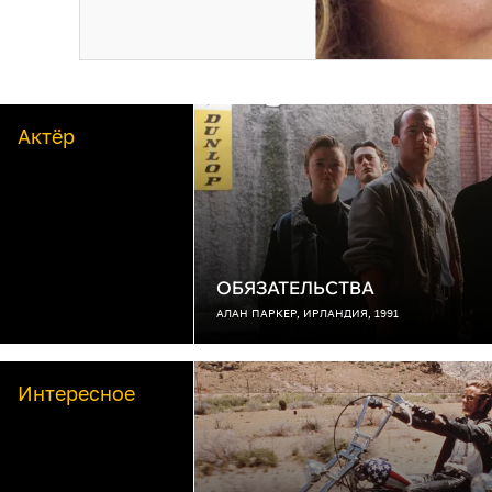
Актёр
ОБЯЗАТЕЛЬСТВА
АЛАН ПАРКЕР, ИРЛАНДИЯ, 1991
Интересное