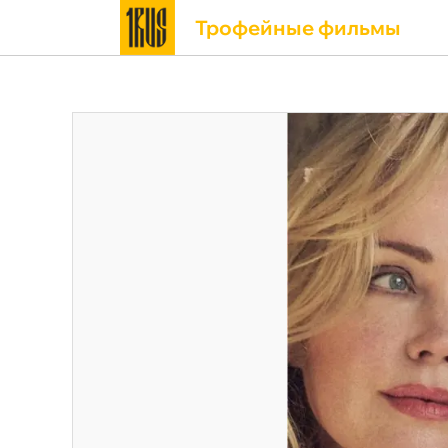
Трофейные фильмы