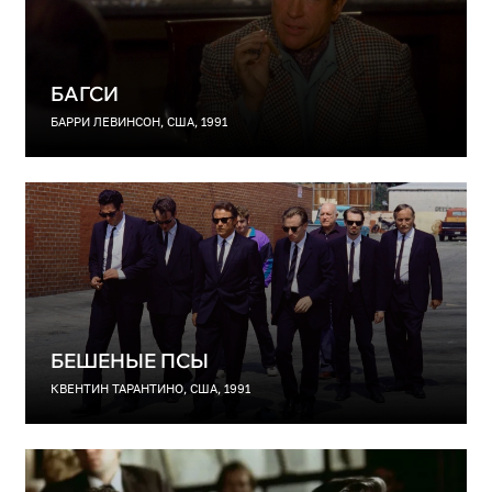
БАГСИ
БАРРИ ЛЕВИНСОН, США, 1991
БЕШЕНЫЕ ПСЫ
КВЕНТИН ТАРАНТИНО, США, 1991