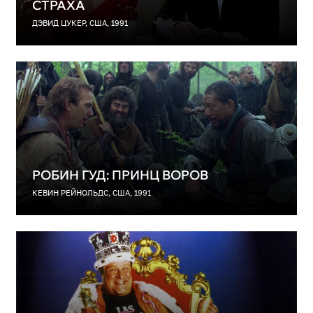
СТРАХА
ДЭВИД ЦУКЕР, США, 1991
РОБИН ГУД: ПРИНЦ ВОРОВ
КЕВИН РЕЙНОЛЬДС, США, 1991