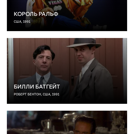
КОРОЛЬ РАЛЬФ
США, 1991
БИЛЛИ БАТГЕЙТ
РОБЕРТ БЕНТОН, США, 1991