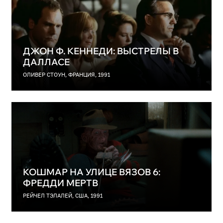
ДЖОН Ф. КЕННЕДИ: ВЫСТРЕЛЫ В
ДАЛЛАСЕ
ОЛИВЕР СТОУН, ФРАНЦИЯ, 1991
КОШМАР НА УЛИЦЕ ВЯЗОВ 6:
ФРЕДДИ МЕРТВ
РЕЙЧЕЛ ТЭЛАЛЕЙ, США, 1991