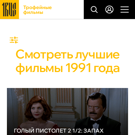
Трофейные
фильмы
Смотреть лучшие
фильмы 1991 года
ГОЛЫЙ ПИСТОЛЕТ 2 1/2: ЗАПАХ