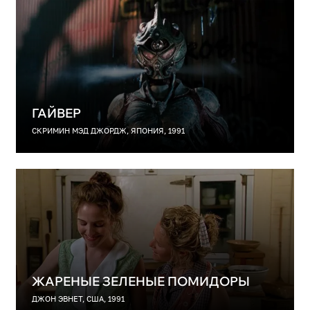
ГАЙВЕР
СКРИМИН МЭД ДЖОРДЖ, ЯПОНИЯ, 1991
ЖАРЕНЫЕ ЗЕЛЕНЫЕ ПОМИДОРЫ
ДЖОН ЭВНЕТ, США, 1991