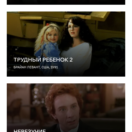
ТРУДНЫЙ РЕБЕНОК 2
БРАЙАН ЛЕВАНТ, США, 1991
НЕВЕЗУЧИЕ