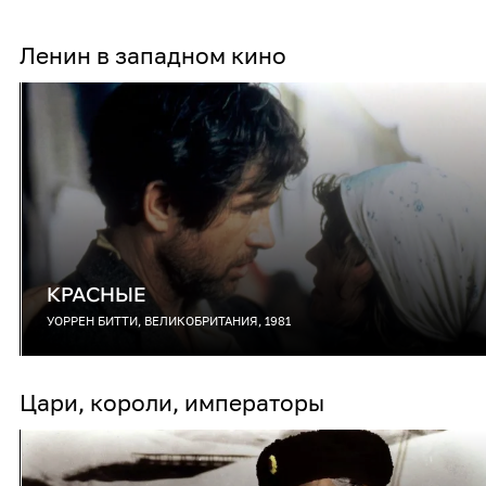
Ленин в западном кино
КРАСНЫЕ
УОРРЕН БИТТИ, ВЕЛИКОБРИТАНИЯ, 1981
Цари, короли, императоры