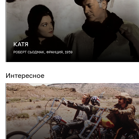
КАТЯ
РОБЕРТ СЬОДМАК, ФРАНЦИЯ, 1959
Интересное