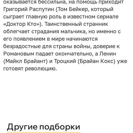
оказывается бессильна, на помощь приходит
Григорий Распутин (Том Бейкер, который
сыграет главную роль в известном сериале
«Доктор Кто»). Таинственный странник
облегчает страдания мальчика, но именно с
его появлением в мире начинаются
безрадостные для страны войны, доверие к
Романовым падает окончательно, а Ленин
(Майкл Брайант) и Троцкий (Брайан Кокс) уже
готовят революцию.
Другие подборки