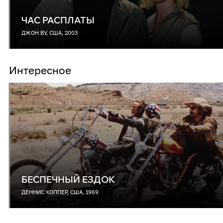
ЧАС РАСПЛАТЫ
ДЖОН ВУ, США, 2003
Интересное
БЕСПЕЧНЫЙ ЕЗДОК
ДЕННИС ХОППЕР, США, 1969