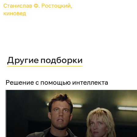
Станислав Ф. Ростоцкий,
киновед
Другие подборки
Решение с помощью интеллекта