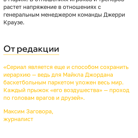
растет напряжение в отношениях с
генеральным менеджером команды Джерри
Краузе.
От редакции
«Сериал является еще и способом сохранить
иерархию — ведь для Майкла Джордана
баскетбольным паркетом уложен весь мир.
Каждый прыжок «его воздушества» — проход
по головам врагов и друзей».
Максим Заговора,
журналист