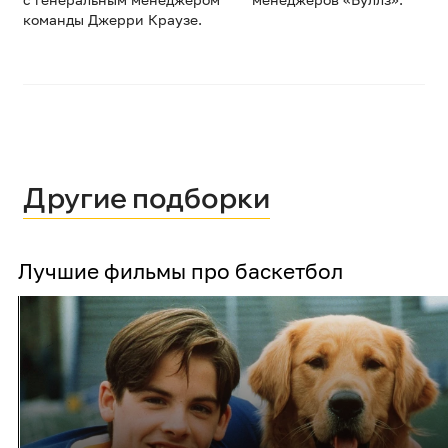
команды Джерри Краузе.
Другие подборки
Лучшие фильмы про баскетбол