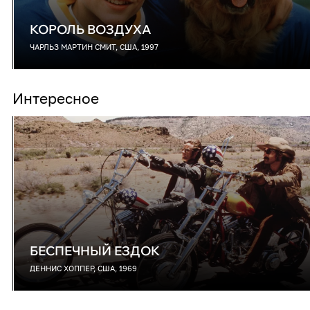
КОРОЛЬ ВОЗДУХА
ЧАРЛЬЗ МАРТИН СМИТ, США, 1997
Интересное
БЕСПЕЧНЫЙ ЕЗДОК
ДЕННИС ХОППЕР, США, 1969