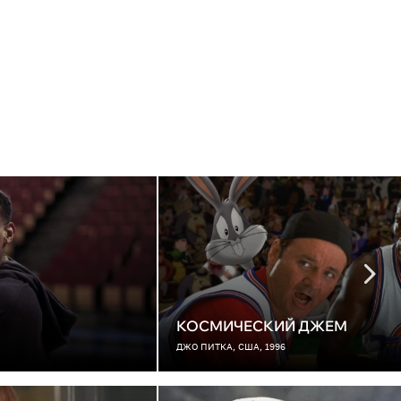
КОСМИЧЕСКИЙ ДЖЕМ
ДЖО ПИТКА, США, 1996