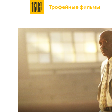
Трофейные фильмы