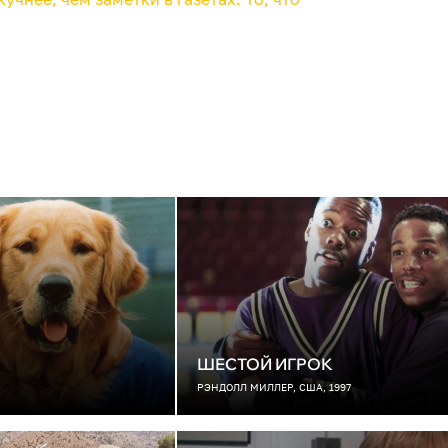
ШЕСТОЙ ИГРОК
РЭНДОЛЛ МИЛЛЕР, США, 1997