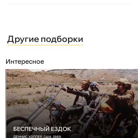
Другие подборки
Интересное
БЕСПЕЧНЫЙ ЕЗДОК
ДЕННИС ХОППЕР, США, 1969