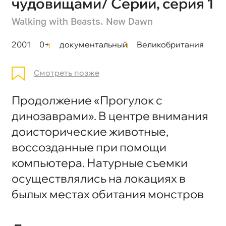
чудовищами/ Серии, серия 1
Walking with Beasts. New Dawn
2001
0+
документальный
Великобритания
Смотреть позже
Продолжение «Прогулок с
динозаврами». В центре внимания
доисторические животные,
воссозданные при помощи
компьютера. Натурные съемки
осуществлялись на локациях в
былых местах обитания монстров