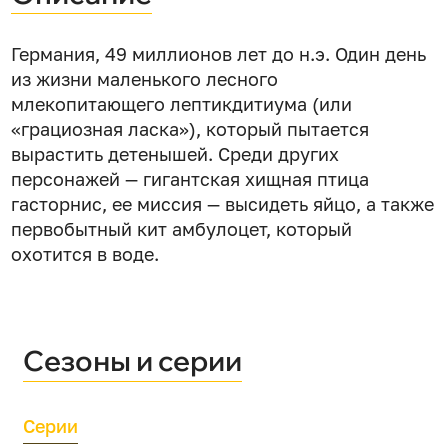
Германия, 49 миллионов лет до н.э. Один день
из жизни маленького лесного
млекопитающего лептикдитиума (или
«грациозная ласка»), который пытается
вырастить детенышей. Среди других
персонажей — гигантская хищная птица
гасторнис, ее миссия — высидеть яйцо, а также
первобытный кит амбулоцет, который
охотится в воде.
Сезоны и серии
Серии