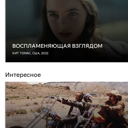
ВОСПЛАМЕНЯЮЩАЯ ВЗГЛЯДОМ
КИТ ТОМАС, США, 2022
Интересное