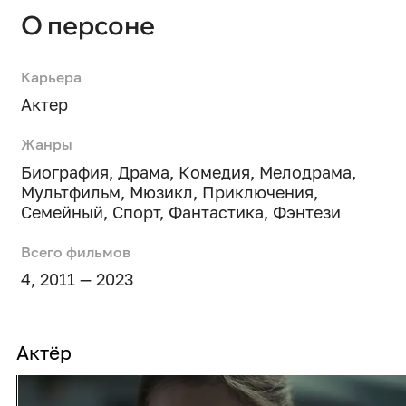
О персоне
Карьера
Актер
Жанры
Биография
,
Драма
,
Комедия
,
Мелодрама
,
Мультфильм
,
Мюзикл
,
Приключения
,
Семейный
,
Спорт
,
Фантастика
,
Фэнтези
Всего фильмов
4, 2011 — 2023
Актёр