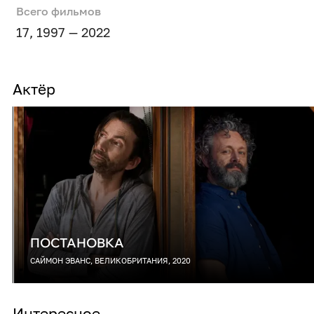
Всего фильмов
17, 1997 — 2022
Актёр
ПОСТАНОВКА
САЙМОН ЭВАНС, ВЕЛИКОБРИТАНИЯ, 2020
Интересное