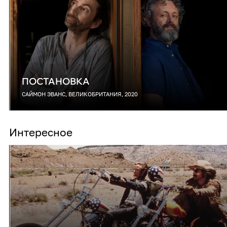
ПОСТАНОВКА
САЙМОН ЭВАНС, ВЕЛИКОБРИТАНИЯ, 2020
Интересное