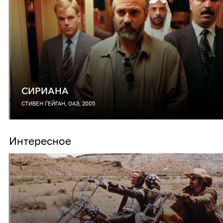
СИРИАНА
СТИВЕН ГЕЙГАН, ОАЭ, 2005
Интересное