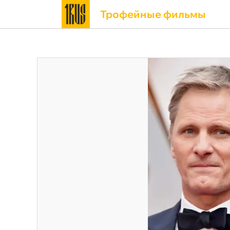
Трофейные фильмы