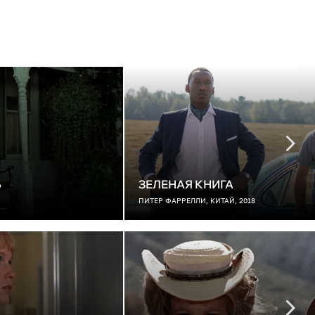
Ь
ЗЕЛЕНАЯ КНИГА
ПИТЕР ФАРРЕЛЛИ, КИТАЙ, 2018