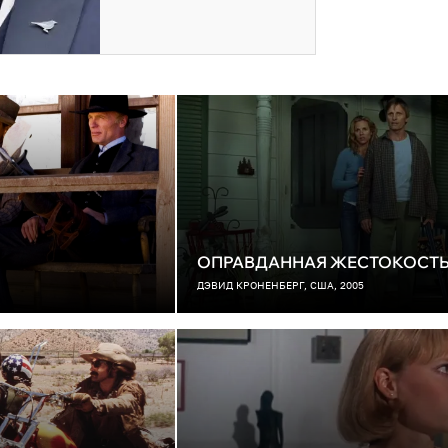
ОПРАВДАННАЯ ЖЕСТОКОСТ
ДЭВИД КРОНЕНБЕРГ, США, 2005