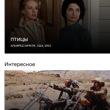
ПТИЦЫ
АЛЬФРЕД ХИЧКОК, США, 1963
Интересное