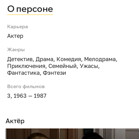
О персоне
Карьера
Актер
Жанры
Детектив
,
Драма
,
Комедия
,
Мелодрама
,
Приключения
,
Семейный
,
Ужасы
,
Фантастика
,
Фэнтези
Всего фильмов
3, 1963 — 1987
Актёр