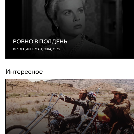
РОВНО В ПОЛДЕНЬ
ФРЕД ЦИННЕМАН, США, 1952
Интересное