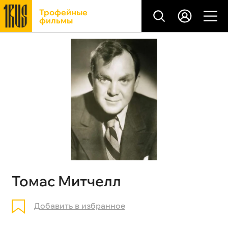
Трофейные
фильмы
Томас Митчелл
Добавить в избранное