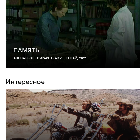
ПАМЯТЬ
АПИЧАТПОНГ ВИРАСЕТХАКУЛ, КИТАЙ, 2021
Интересное