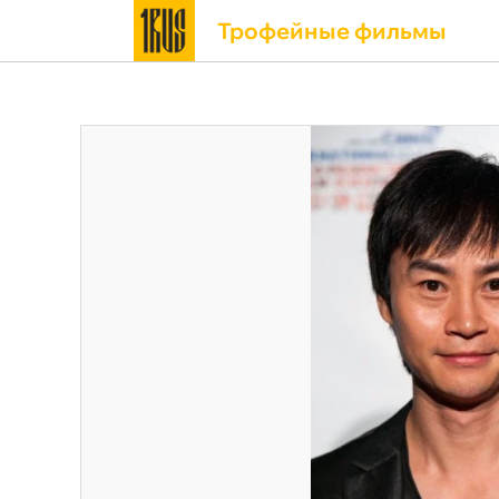
Трофейные фильмы