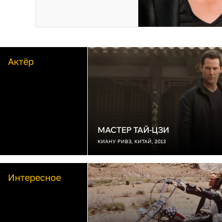
Актёр
МАСТЕР ТАЙ-ЦЗИ
КИАНУ РИВЗ, КИТАЙ, 2013
Интересное