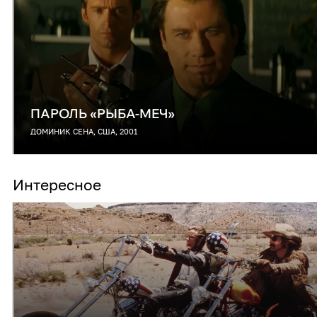
ПАРОЛЬ «РЫБА-МЕЧ»
ДОМИНИК СЕНА, США, 2001
Интересное