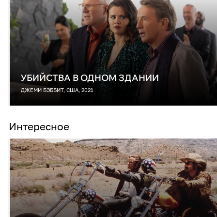
УБИЙСТВА В ОДНОМ ЗДАНИИ
ДЖЕМИ БЭББИТ, США, 2021
Интересное