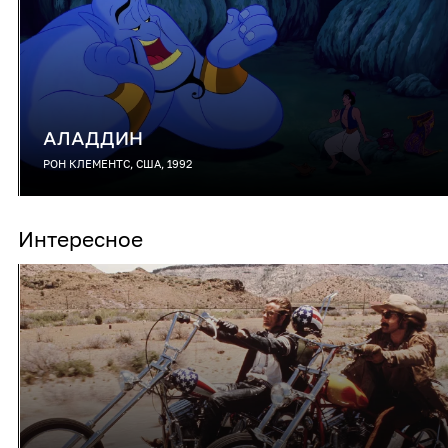
АЛАДДИН
РОН КЛЕМЕНТС, США, 1992
Интересное