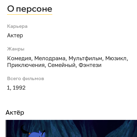
О персоне
Карьера
Актер
Жанры
Комедия
,
Мелодрама
,
Мультфильм
,
Мюзикл
,
Приключения
,
Семейный
,
Фэнтези
Всего фильмов
1, 1992
Актёр