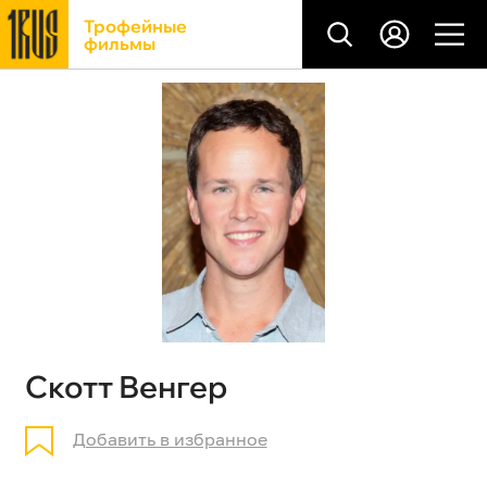
Трофейные
фильмы
Скотт Венгер
Добавить в избранное