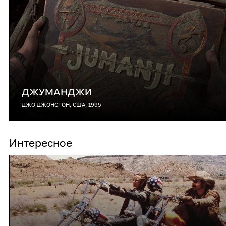
ДЖУМАНДЖИ
ДЖО ДЖОНСТОН, США, 1995
Интересное