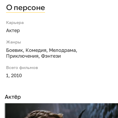
О персоне
Карьера
Актер
Жанры
Боевик
,
Комедия
,
Мелодрама
,
Приключения
,
Фэнтези
Всего фильмов
1, 2010
Актёр