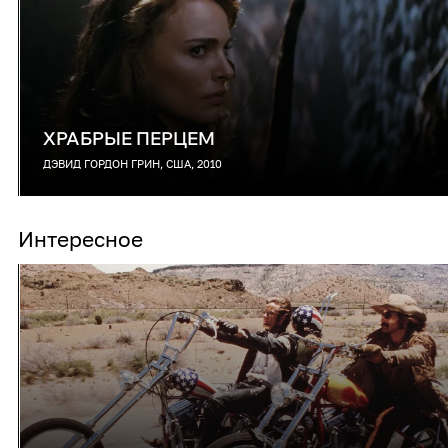
ХРАБРЫЕ ПЕРЦЕМ
ДЭВИД ГОРДОН ГРИН, США, 2010
Интересное