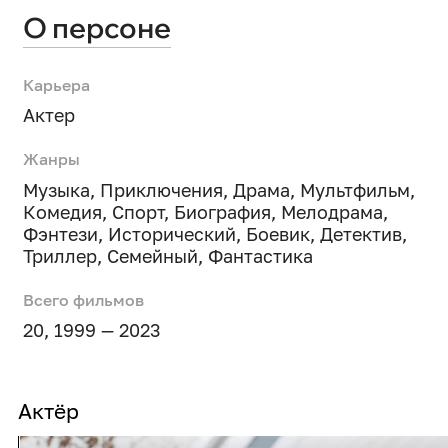
О персоне
Карьера
Актер
Жанры
Музыка
,
Приключения
,
Драма
,
Мультфильм
,
Комедия
,
Спорт
,
Биография
,
Мелодрама
,
Фэнтези
,
Исторический
,
Боевик
,
Детектив
,
Триллер
,
Семейный
,
Фантастика
Всего фильмов
20, 1999 — 2023
Актёр