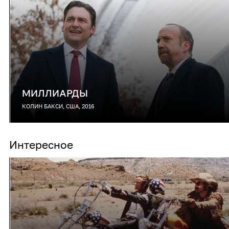
МИЛЛИАРДЫ
КОЛИН БАКСИ, США, 2016
Интересное