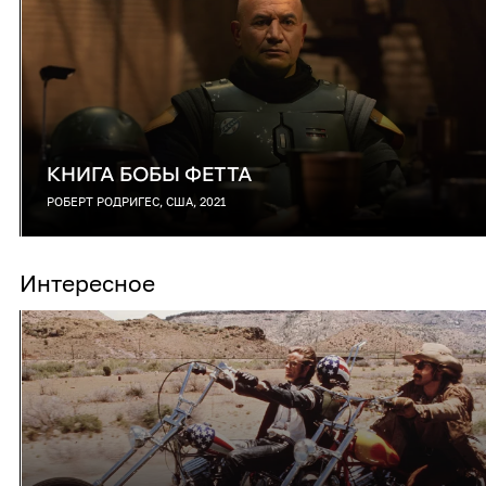
КНИГА БОБЫ ФЕТТА
РОБЕРТ РОДРИГЕС, США, 2021
Интересное