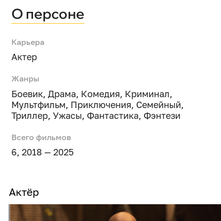
О персоне
Карьера
Актер
Жанры
Боевик
,
Драма
,
Комедия
,
Криминал
,
Мультфильм
,
Приключения
,
Семейный
,
Триллер
,
Ужасы
,
Фантастика
,
Фэнтези
Всего фильмов
6, 2018 — 2025
Актёр