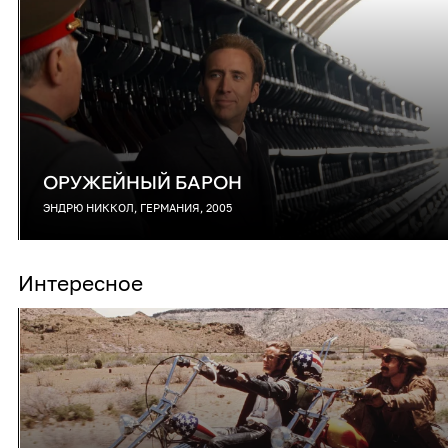
ОРУЖЕЙНЫЙ БАРОН
ЭНДРЮ НИККОЛ, ГЕРМАНИЯ, 2005
Интересное