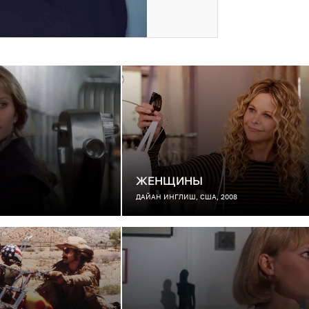
ЖЕНЩИНЫ
ДАЙАН ИНГЛИШ, США, 2008