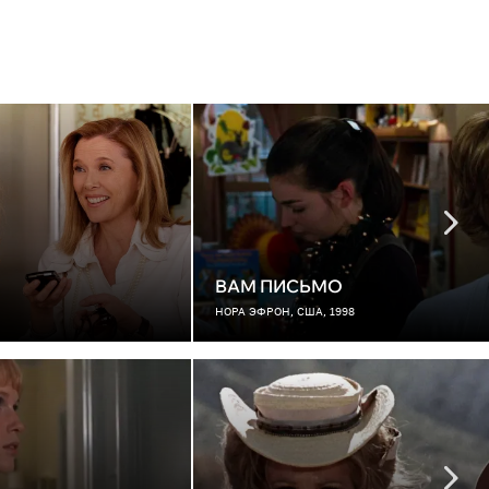
ВАМ ПИСЬМО
НОРА ЭФРОН, США, 1998