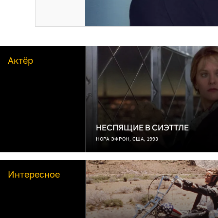
Актёр
НЕСПЯЩИЕ В СИЭТТЛЕ
НОРА ЭФРОН, США, 1993
Интересное