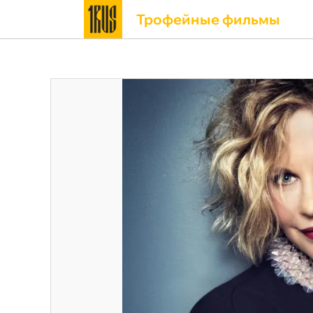
Трофейные фильмы