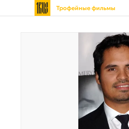
Трофейные фильмы