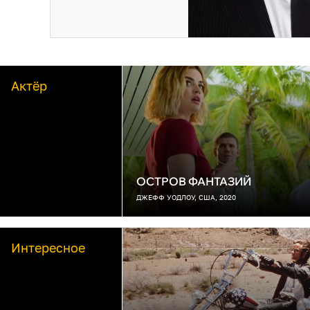
Актёр
ОСТРОВ ФАНТАЗИЙ
ДЖЕФФ УОДЛОУ, США, 2020
Интересное