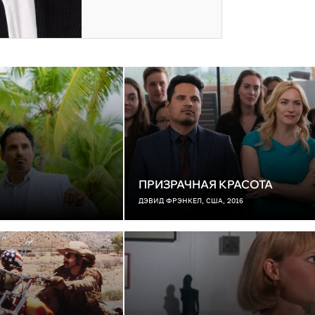
ПРИЗРАЧНАЯ КРАСОТА
ДЭВИД ФРЭНКЕЛ, США, 2016