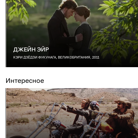
ДЖЕЙН ЭЙР
КЭРИ ДЗЁДЗИ ФУКУНАГА, ВЕЛИКОБРИТАНИЯ, 2011
Интересное