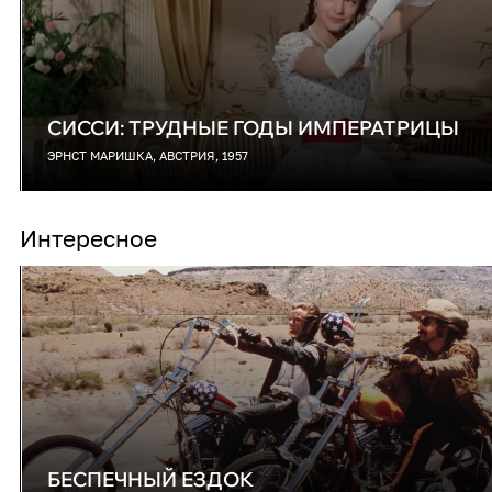
СИССИ: ТРУДНЫЕ ГОДЫ ИМПЕРАТРИЦЫ
ЭРНСТ МАРИШКА, АВСТРИЯ, 1957
Интересное
БЕСПЕЧНЫЙ ЕЗДОК