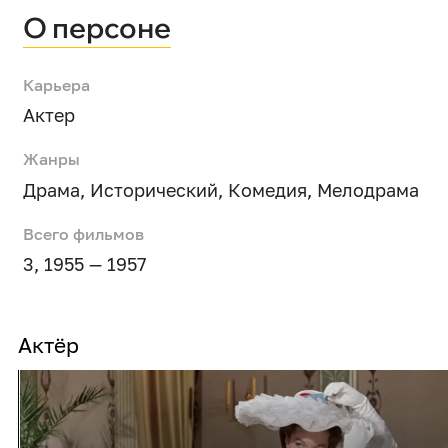
О персоне
Карьера
Актер
Жанры
Драма
,
Исторический
,
Комедия
,
Мелодрама
Всего фильмов
3, 1955 — 1957
Актёр