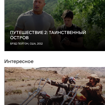
ПУТЕШЕСТВИЕ 2: ТАИНСТВЕННЫЙ
ОСТРОВ
БРЭД ПЕЙТОН, США, 2012
Интересное