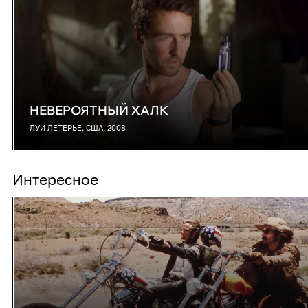
НЕВЕРОЯТНЫЙ ХАЛК
ЛУИ ЛЕТЕРЬЕ, США, 2008
Интересное