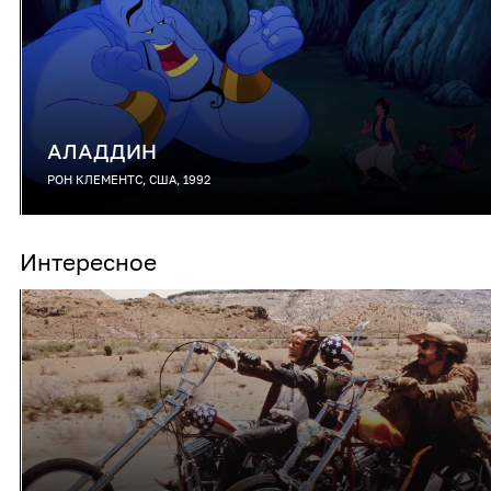
АЛАДДИН
РОН КЛЕМЕНТС, США, 1992
Интересное