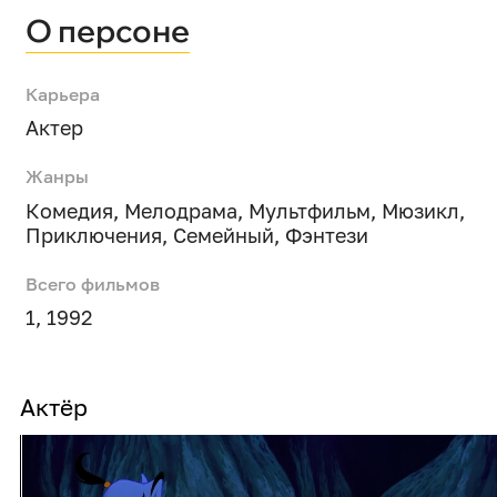
О персоне
Карьера
Актер
Жанры
Комедия
,
Мелодрама
,
Мультфильм
,
Мюзикл
,
Приключения
,
Семейный
,
Фэнтези
Всего фильмов
1, 1992
Актёр