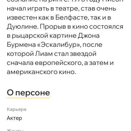
начал играть в театре, став очень
известен как в Белфасте, так и в
Дуюлине. Прорыв в кино состоялся
в рыцарской картине Джона
Бурмена «Эскалибур», после
которой Лиам стал звездой
сначала европейского, а затем и
американского кино.
О персоне
Карьера
Актер
Жанры