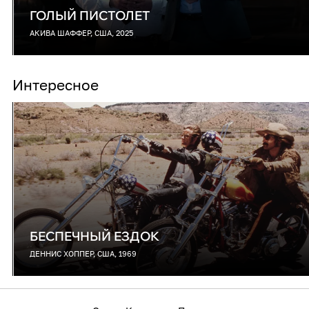
ГОЛЫЙ ПИСТОЛЕТ
АКИВА ШАФФЕР, США, 2025
Интересное
БЕСПЕЧНЫЙ ЕЗДОК
ДЕННИС ХОППЕР, США, 1969