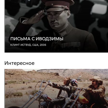
ПИСЬМА С ИВОДЗИМЫ
КЛИНТ ИСТВУД, США, 2006
Интересное