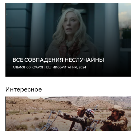
ВСЕ СОВПАДЕНИЯ НЕСЛУЧАЙНЫ
АЛЬФОНСО КУАРОН, ВЕЛИКОБРИТАНИЯ, 2024
Интересное