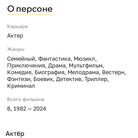
О персоне
Карьера
Актер
Жанры
Семейный
,
Фантастика
,
Мюзикл
,
Приключения
,
Драма
,
Мультфильм
,
Комедия
,
Биография
,
Мелодрама
,
Вестерн
,
Фэнтези
,
Боевик
,
Детектив
,
Триллер
,
Криминал
Всего фильмов
8, 1982 — 2024
Актёр