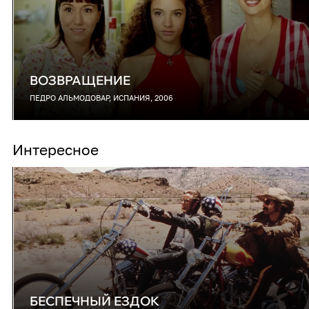
ВОЗВРАЩЕНИЕ
ПЕДРО АЛЬМОДОВАР, ИСПАНИЯ, 2006
Интересное
БЕСПЕЧНЫЙ ЕЗДОК