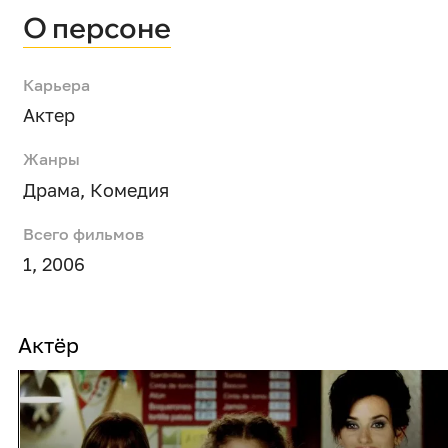
О персоне
Карьера
Актер
Жанры
Драма
,
Комедия
Всего фильмов
1, 2006
Актёр