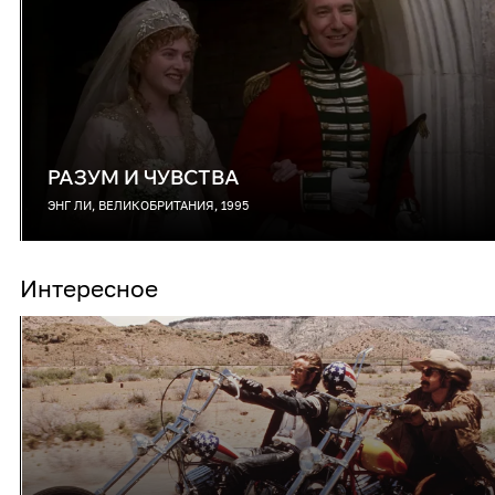
РАЗУМ И ЧУВСТВА
ЭНГ ЛИ, ВЕЛИКОБРИТАНИЯ, 1995
Интересное