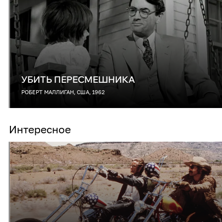
УБИТЬ ПЕРЕСМЕШНИКА
РОБЕРТ МАЛЛИГАН, США, 1962
Интересное