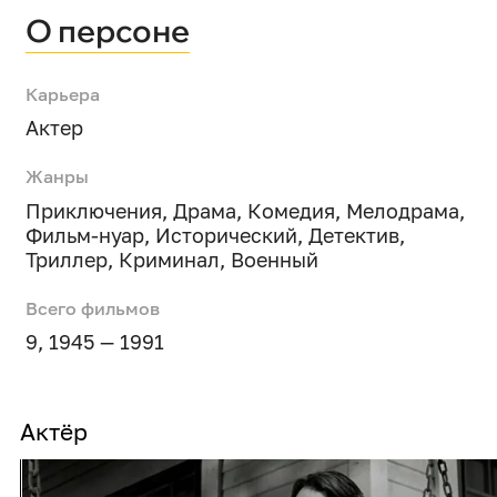
О персоне
Карьера
Актер
Жанры
Приключения
,
Драма
,
Комедия
,
Мелодрама
,
Фильм-нуар
,
Исторический
,
Детектив
,
Триллер
,
Криминал
,
Военный
Всего фильмов
9, 1945 — 1991
Актёр