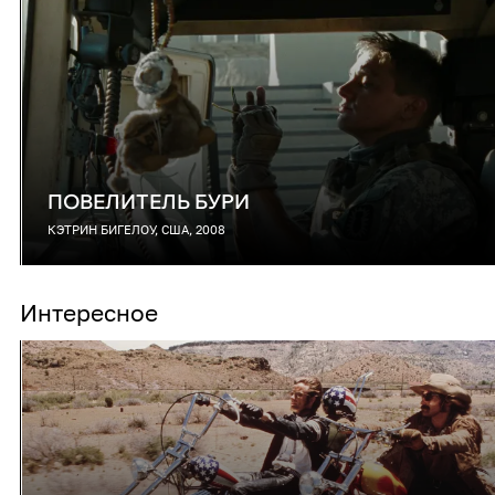
ПОВЕЛИТЕЛЬ БУРИ
КЭТРИН БИГЕЛОУ, США, 2008
Интересное