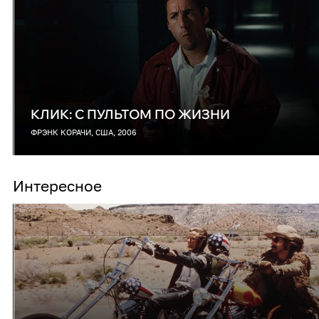
КЛИК: С ПУЛЬТОМ ПО ЖИЗНИ
ФРЭНК КОРАЧИ, США, 2006
Интересное