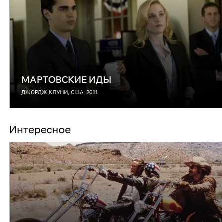
МАРТОВСКИЕ ИДЫ
ДЖОРДЖ КЛУНИ, США, 2011
Интересное