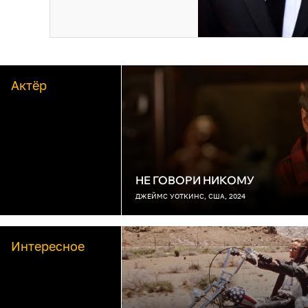
Актёр
НЕ ГОВОРИ НИКОМУ
ДЖЕЙМС УОТКИНС, США, 2024
Интересное