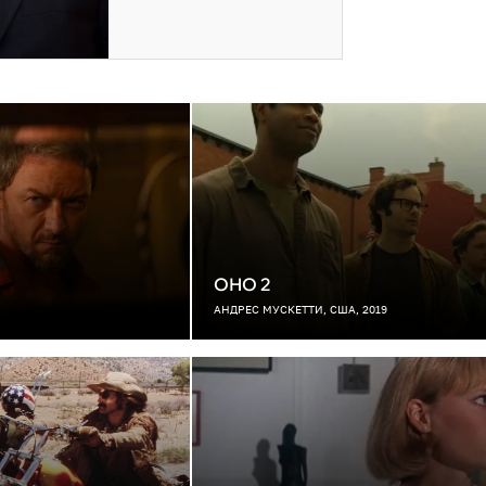
ОНО 2
АНДРЕС МУСКЕТТИ, США, 2019