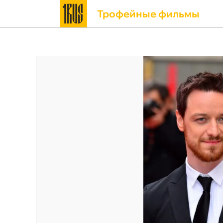
Трофейные фильмы