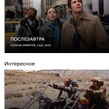
ПОСЛЕЗАВТРА
РОЛАНД ЭММЕРИХ, США, 2004
Интересное