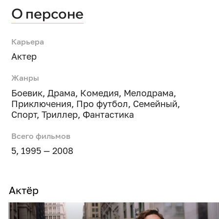
О персоне
Карьера
Актер
Жанры
Боевик
,
Драма
,
Комедия
,
Мелодрама
,
Приключения
,
Про футбол
,
Семейный
,
Спорт
,
Триллер
,
Фантастика
Всего фильмов
5, 1995 — 2008
Актёр