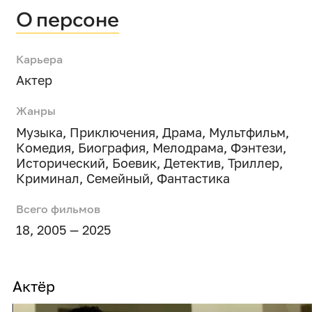
О персоне
Карьера
Актер
Жанры
Музыка
,
Приключения
,
Драма
,
Мультфильм
,
Комедия
,
Биография
,
Мелодрама
,
Фэнтези
,
Исторический
,
Боевик
,
Детектив
,
Триллер
,
Криминал
,
Семейный
,
Фантастика
Всего фильмов
18, 2005 — 2025
Актёр