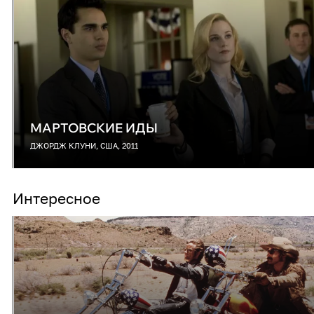
МАРТОВСКИЕ ИДЫ
ДЖОРДЖ КЛУНИ, США, 2011
Интересное