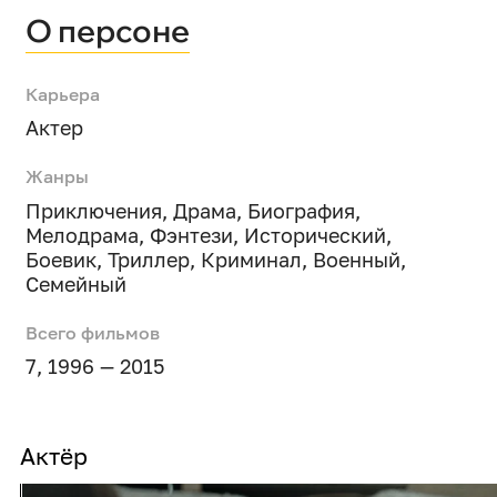
О персоне
Карьера
Актер
Жанры
Приключения
,
Драма
,
Биография
,
Мелодрама
,
Фэнтези
,
Исторический
,
Боевик
,
Триллер
,
Криминал
,
Военный
,
Семейный
Всего фильмов
7, 1996 — 2015
Актёр