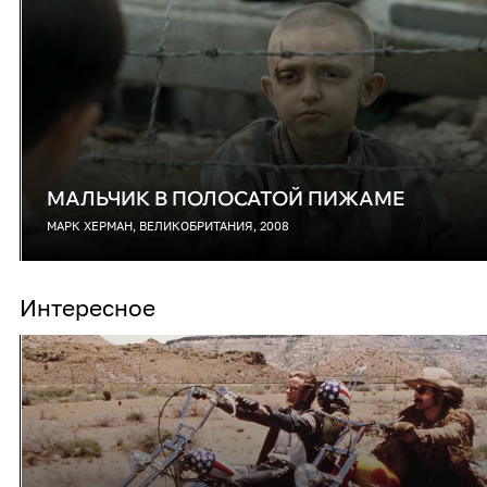
МАЛЬЧИК В ПОЛОСАТОЙ ПИЖАМЕ
МАРК ХЕРМАН, ВЕЛИКОБРИТАНИЯ, 2008
Интересное